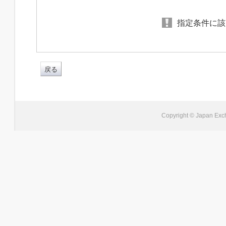
指定条件に該