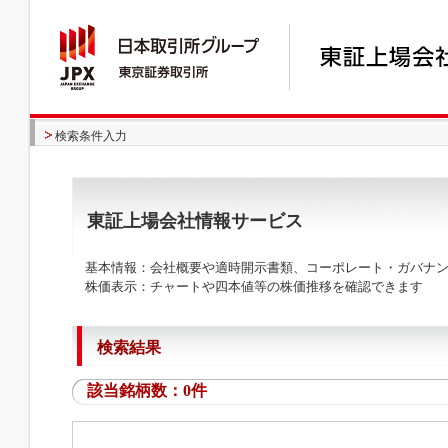
検索条件入力
東証上場会社情報サービス
基本情報：会社概要や適時開示書類、コーポレート・ガバナン
株価表示：チャートや四本値等の株価推移を確認できます
検索結果
該当銘柄数：0件