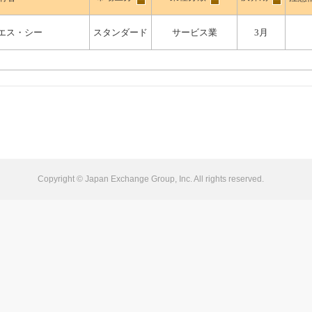
エス・シー
スタンダード
サービス業
3月