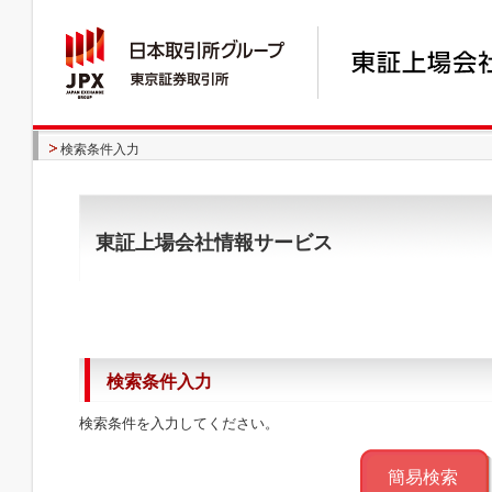
検索条件入力
東証上場会社情報サービス
検索条件入力
検索条件を入力してください。
簡易検索