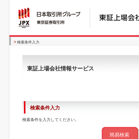
検索条件入力
東証上場会社情報サービス
検索条件入力
検索条件を入力してください。
簡易検索