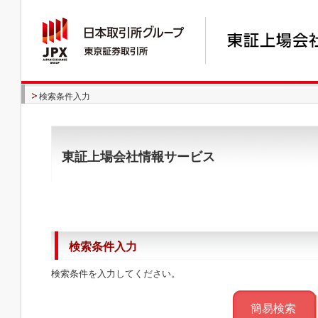
検索条件入力
東証上場会社情報サービス
検索条件入力
検索条件を入力してください。
簡易検索