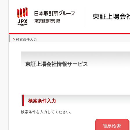
検索条件入力
東証上場会社情報サービス
検索条件入力
検索条件を入力してください。
簡易検索