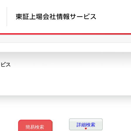
ービス
詳細検索
簡易検索