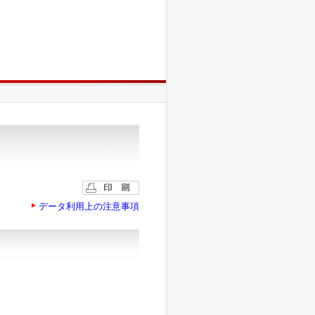
データ利用上の注意事項