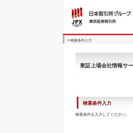
検索条件入力
東証上場会社情報サ
検索条件入力
検索条件を入力してください。