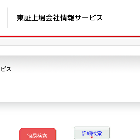
ービス
詳細検索
簡易検索