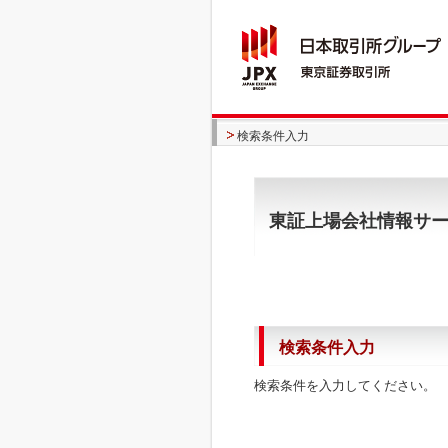
検索条件入力
東証上場会社情報サ
検索条件入力
検索条件を入力してください。