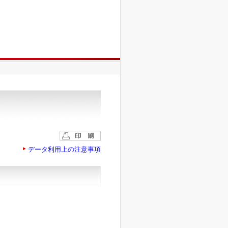
データ利用上の注意事項