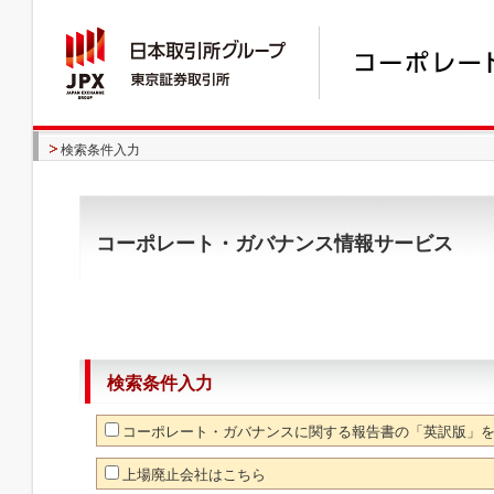
検索条件入力
コーポレート・ガバナンス情報サービス
検索条件入力
コーポレート・ガバナンスに関する報告書の「英訳版」
上場廃止会社はこちら