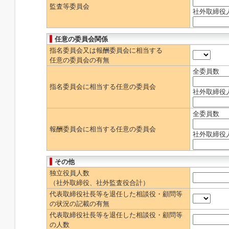
監査等委員会
社外取締役
任意の委員会関係
指名委員会又は報酬委員会に相当する
任意の委員会の有無
全委員数
指名委員会に相当する任意の委員会
社外取締役
全委員数
報酬委員会に相当する任意の委員会
社外取締役
その他
独立役員人数
（社外取締役、社外監査役合計）
代表取締役社長等を退任した相談役・顧問等
の状況の記載の有無
代表取締役社長等を退任した相談役・顧問等
の人数